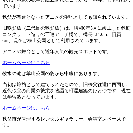
ています。
秩父が舞台となったアニメの聖地としても知られています。
旧秩父橋（二代目の秩父橋）は、昭和6年5月に竣工した鉄筋
コンクリート造りの三連アーチ橋で、橋長134.6m、幅員
6m、現在は橋上公園として利用されています。
アニメの舞台として近年人気の観光スポットです。
ホームページはこちら
牧水の滝は羊山公園の麓から中腹にあります。
当初は旅館として建てられたもので、旧秩父往還に西面し、
近代秩父の商業の繁栄を物語る町屋建築のひとつです。現在
は学習塾となっています。
ホームページはこちら
秩父市が管理するレンタルギャラリー、会議室スペースで
す。