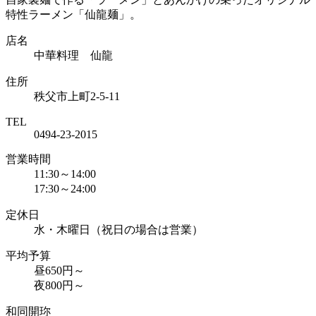
特性ラーメン「仙龍麺」。
店名
中華料理 仙龍
住所
秩父市上町2-5-11
TEL
0494-23-2015
営業時間
11:30～14:00
17:30～24:00
定休日
水・木曜日（祝日の場合は営業）
平均予算
昼650円～
夜800円～
和同開珎