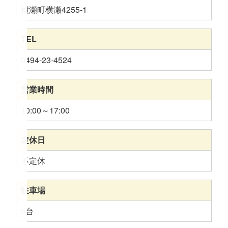
横瀬町横瀬4255-1
TEL
0494-23-4524
営業時間
10:00～17:00
定休日
不定休
駐車場
5台