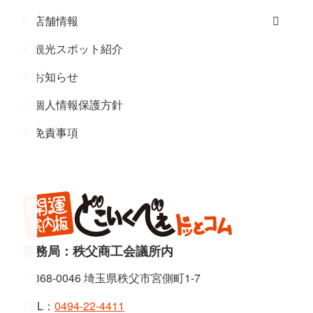
店舗情報
観光スポット紹介
お知らせ
個人情報保護方針
免責事項
事務局：秩父商工会議所内
〒368-0046 埼玉県秩父市宮側町1-7
TEL：
0494-22-4411