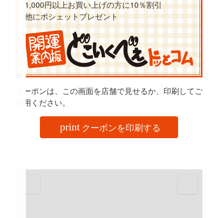
1,000円以上お買い上げの方に10％割引
他にポシェットプレゼント
クーポンは、この画面を店舗で見せるか、印刷してご
利用ください。
クーポンを印刷する
print