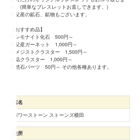
す。(簡単なブレスレットお直しできます。)
秩父産の鉱石、鉱物もございます。
【おすすめ品】
アンモナイト化石 500円～
秩父産ガーネット 1,000円～
アメジストクラスター 1,500円～
水晶クラスター 1,000円～
天然石パーツ 50円～ その他各種あります。
店名
パワーストーン ストーンズ横田
住所