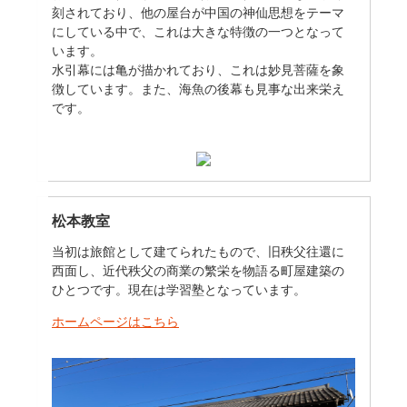
刻されており、他の屋台が中国の神仙思想をテーマ
にしている中で、これは大きな特徴の一つとなって
います。
水引幕には亀が描かれており、これは妙見菩薩を象
徴しています。また、海魚の後幕も見事な出来栄え
です。
松本教室
当初は旅館として建てられたもので、旧秩父往還に
西面し、近代秩父の商業の繁栄を物語る町屋建築の
ひとつです。現在は学習塾となっています。
ホームページはこちら