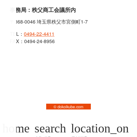
事務局：秩父商工会議所内
〒368-0046 埼玉県秩父市宮側町1-7
TEL：
0494-22-4411
FAX：0494-24-8956
© dokoikube.com
home
search
location_on