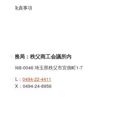
免責事項
事務局：秩父商工会議所内
〒368-0046 埼玉県秩父市宮側町1-7
TEL：
0494-22-4411
FAX：0494-24-8956