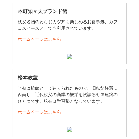
本町知々夫ブランド館
秩父名物のわらじカツ丼も楽しめるお食事処、カフ
ェスペースとしても利用されています。
ホームページはこちら
松本教室
当初は旅館として建てられたもので、旧秩父往還に
西面し、近代秩父の商業の繁栄を物語る町屋建築の
ひとつです。現在は学習塾となっています。
ホームページはこちら