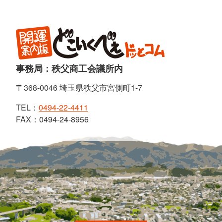
事務局：秩父商工会議所内
〒368-0046 埼玉県秩父市宮側町1-7
TEL：
0494-22-4411
FAX：0494-24-8956