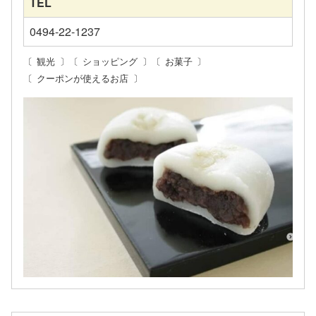
TEL
0494-22-1237
観光
ショッピング
お菓子
クーポンが使えるお店