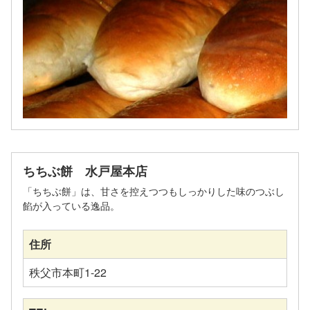
ちちぶ餅 水戸屋本店
「ちちぶ餅」は、甘さを控えつつもしっかりした味のつぶし
餡が入っている逸品。
住所
秩父市本町1-22