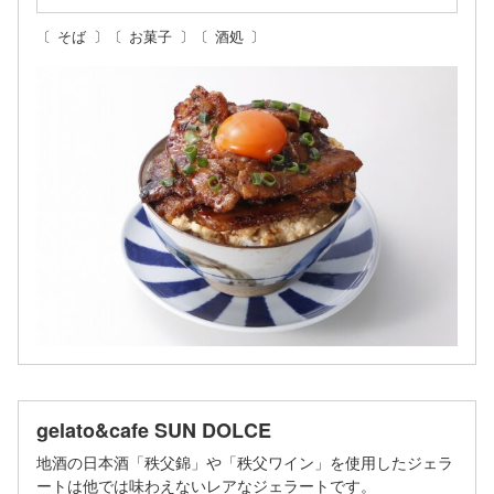
そば
お菓子
酒処
gelato&cafe SUN DOLCE
地酒の日本酒「秩父錦」や「秩父ワイン」を使用したジェラ
ートは他では味わえないレアなジェラートです。